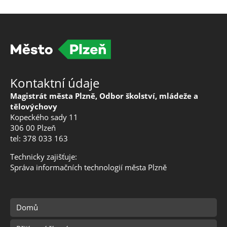
Kontaktní údaje
Magistrát města Plzně, Odbor školství, mládeže a
tělovýchovy
Kopeckého sady 11
306 00 Plzeň
tel: 378 033 163
Technicky zajišťuje:
Správa informačních technologií města Plzně
Domů