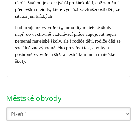
okolí. Snahou je co největší prožitek dětí, což zaručují
především metody, které vychází ze zkušeností dětí, ze
situací jim blízkých.
Podporujeme vytvoření „komunity mateřské školy“
např. do výchovně vzdělávací práce zapojovat nejen
personál mateřské školy, ale i rodiče dětí, rodiče dětí ze
sociálně znevýhodněného prostředí tak, aby byla
postupně vytvořena širší a pestrá komunita mateřské
školy.
Městské obvody