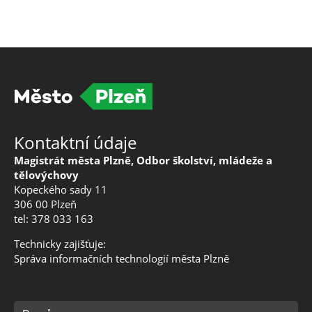
Kontaktní údaje
Magistrát města Plzně, Odbor školství, mládeže a
tělovýchovy
Kopeckého sady 11
306 00 Plzeň
tel: 378 033 163
Technicky zajišťuje:
Správa informačních technologií města Plzně