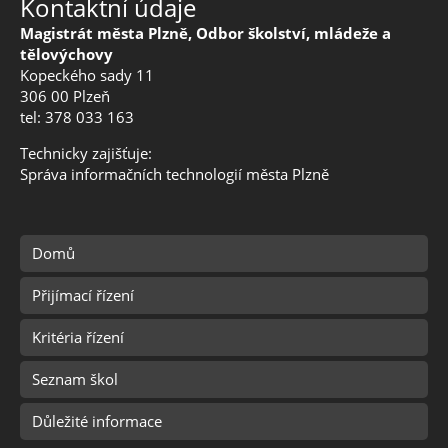
Kontaktní údaje
Magistrát města Plzně, Odbor školství, mládeže a
tělovýchovy
Kopeckého sady 11
306 00 Plzeň
tel: 378 033 163
Technicky zajišťuje:
Správa informačních technologií města Plzně
Domů
Přijímací řízení
Kritéria řízení
Seznam škol
Důležité informace