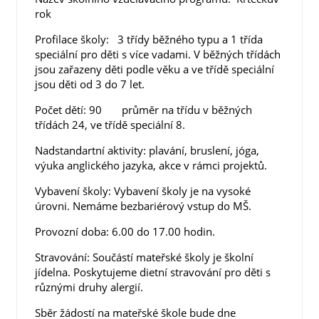
rok
Profilace školy: 3 třídy běžného typu a 1 třída
speciální pro děti s více vadami. V běžných třídách
jsou zařazeny děti podle věku a ve třídě speciální
jsou děti od 3 do 7 let.
Počet dětí: 90 průměr na třídu v běžných
třídách 24, ve třídě speciální 8.
Nadstandartní aktivity: plavání, bruslení, jóga,
výuka anglického jazyka, akce v rámci projektů.
Vybavení školy: Vybavení školy je na vysoké
úrovni. Nemáme bezbariérový vstup do MŠ.
Provozní doba: 6.00 do 17.00 hodin.
Stravování: Součástí mateřské školy je školní
jídelna. Poskytujeme dietní stravování pro děti s
různými druhy alergií.
Sběr žádostí na mateřské škole bude dne