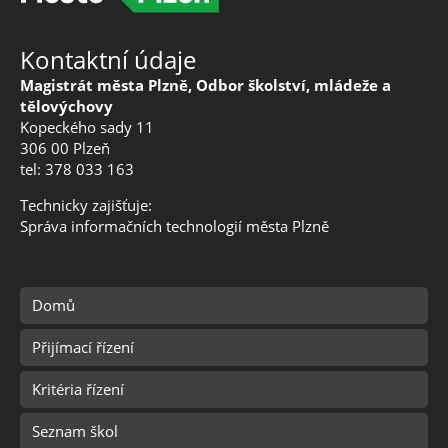
Kontaktní údaje
Magistrát města Plzně, Odbor školství, mládeže a
tělovýchovy
Kopeckého sady 11
306 00 Plzeň
tel: 378 033 163
Technicky zajišťuje:
Správa informačních technologií města Plzně
Domů
Přijímací řízení
Kritéria řízení
Seznam škol