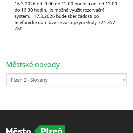
16.3.2026 od 9.00 do 12.00 hodin a od od 13.00
do 16.30 hodin. Je možné využít rezervační
systém. 17.3.2026 bude sběr žádostí po
telefonické domluvě se zástupkyní školy 724 357
780.
Městské obvody