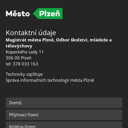
Kontaktní údaje
Magistrát města Plzně, Odbor školství, mládeže a
tělovýchovy
Kopeckého sady 11
306 00 Plzeň
tel: 378 033 163
Technicky zajišťuje:
Správa informačních technologií města Plzně
Domů
Přijímací řízení
Kritéria řízení