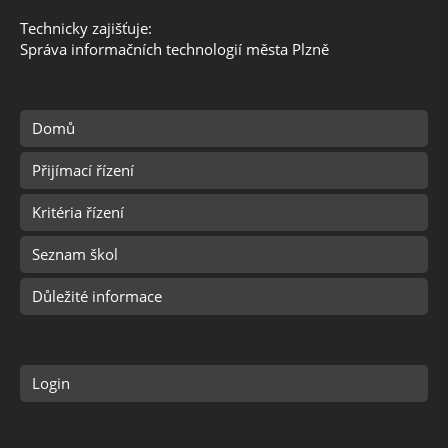
Technicky zajišťuje:
Správa informačních technologií města Plzně
Domů
Přijímací řízení
Kritéria řízení
Seznam škol
Důležité informace
Login