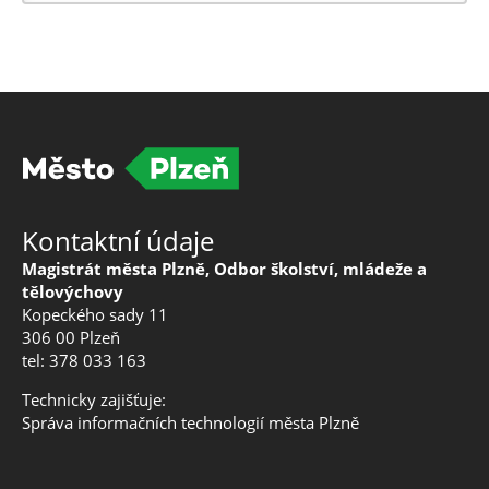
Kontaktní údaje
Magistrát města Plzně, Odbor školství, mládeže a
tělovýchovy
Kopeckého sady 11
306 00 Plzeň
tel: 378 033 163
Technicky zajišťuje:
Správa informačních technologií města Plzně