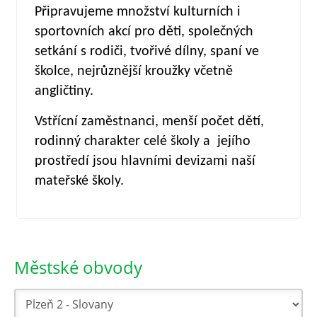
Připravujeme množství kulturních i
sportovních akcí pro děti, společných
setkání s rodiči, tvořivé dílny, spaní ve
školce, nejrůznější kroužky včetně
angličtiny.
Vstřícní zaměstnanci, menší počet dětí,
rodinný charakter celé školy a jejího
prostředí jsou hlavními devizami naší
mateřské školy.
Městské obvody