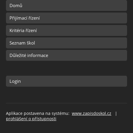
Domů
Přijímací řízení
Kritéria řízení
Seznam škol
Důležité informace
Login
Aplikace postavena na systému:
www.zapisdoskol.cz
|
prohlášení o přístupnosti